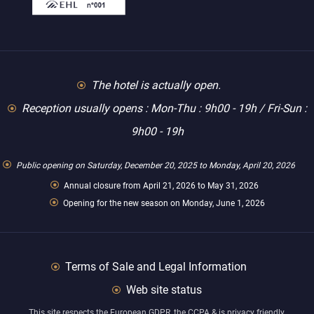
The hotel is actually open.
Reception usually opens : Mon-Thu : 9h00 - 19h / Fri-Sun :
9h00 - 19h
Public opening on Saturday, December 20, 2025 to Monday, April 20, 2026
Annual closure from April 21, 2026 to May 31, 2026
Opening for the new season on Monday, June 1, 2026
Terms of Sale and Legal Information
Web site status
This site respects the European GDPR, the CCPA & is privacy friendly.