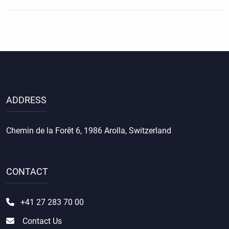
ADDRESS
Chemin de la Forêt 6, 1986 Arolla, Switzerland
CONTACT
+41 27 283 70 00
Contact Us