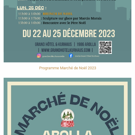
Programme Marché de Noël 2023