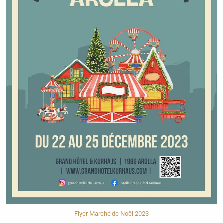
Flyer Marché de Noël 2023