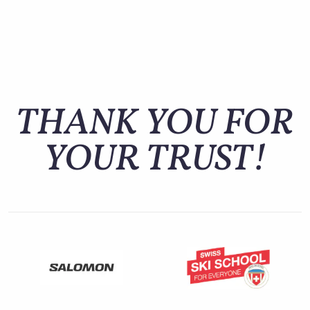
THANK YOU FOR
YOUR TRUST!