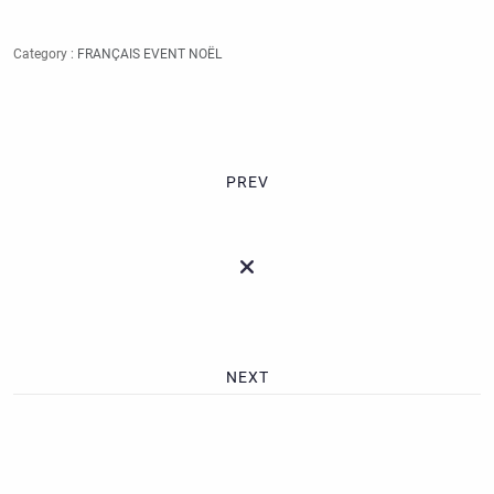
Category :
FRANÇAIS
EVENT
NOËL
PREV
NEXT