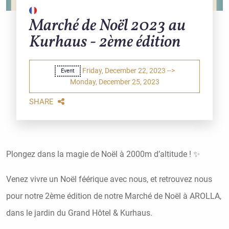
Marché de Noël 2023 au
Kurhaus - 2ème édition
Friday, December 22, 2023 -->
Event
Monday, December 25, 2023
SHARE
Plongez dans la magie de Noël à 2000m d’altitude ! ✨
Venez vivre un Noël féérique avec nous, et retrouvez nous
pour notre 2ème édition de notre Marché de Noël à AROLLA,
dans le jardin du Grand Hôtel & Kurhaus.