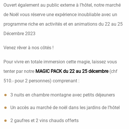
Ouvert également au public externe à l’hôtel, notre marché
de Noël vous réserve une expérience inoubliable avec un
programme riche en activités et en animations du 22 au 25
Décembre 2023
Venez rêver à nos côtés !
Pour vivre en totale immersion cette magie, laissez vous
tenter par notre
MAGIC PACK du 22 au 25 décembre
(chf
510.- pour 2 personnes) comprenant :
3 nuits en chambre montagne avec petits déjeuners
Un accès au marché de noël dans les jardins de l’hôtel
2 gaufres et 2 vins chauds offerts