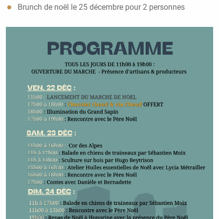
Brunch de noël le 25 décembre pour 2 personnes