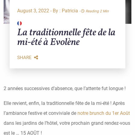
August 3, 2022 - By :
Patricia
-
Reading 2 Min
La traditionnelle fête de la
mi-été à Evolène
SHARE
2 années successives d’absence, que l’attente fut longue !
Elle revient, enfin, la traditionnelle fête de la mi-été ! Après
l’ambiance festive et conviviale de
notre brunch du 1er Août
dans les jardins de l’hôtel, votre prochain grand rendez-vous
est le … 15 AOÛT !