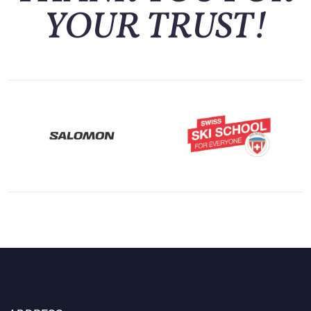
YOUR TRUST!