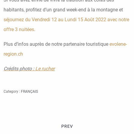
habitants, profitez d’un grand week-end à la montagne et
séjournez du Vendredi 12 au Lundi 15 Août 2022 avec notre
offre 3 nuitées
.
Plus d’infos auprès de notre partenaire touristique
evolene-
region.ch
Crédits photo :
Le rucher
Category :
FRANÇAIS
PREV