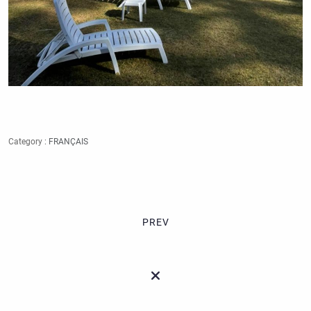
Category :
FRANÇAIS
PREV