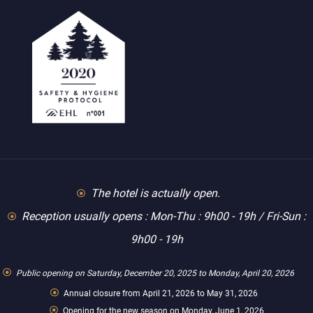
The hotel is actually open.
Reception usually opens : Mon-Thu : 9h00 - 19h / Fri-Sun :
9h00 - 19h
Public opening on Saturday, December 20, 2025 to Monday, April 20, 2026
Annual closure from April 21, 2026 to May 31, 2026
Opening for the new season on Monday, June 1, 2026