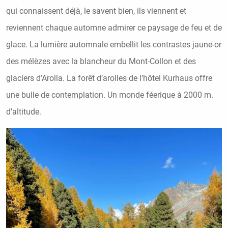
qui connaissent déjà, le savent bien, ils viennent et
reviennent chaque automne admirer ce paysage de feu et de
glace. La lumière automnale embellit les contrastes jaune-or
des mélèzes avec la blancheur du Mont-Collon et des
glaciers d’Arolla. La forêt d’arolles de l’hôtel Kurhaus offre
une bulle de contemplation. Un monde féerique à 2000 m.
d’altitude.