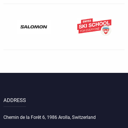
ADDRESS
Chemin de la Forêt 6, 1986 Arolla, Switzerland