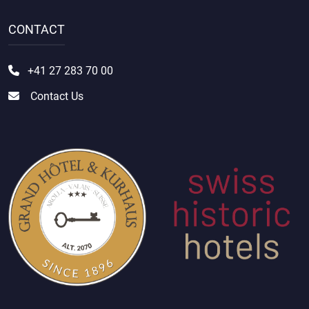
CONTACT
+41 27 283 70 00
Contact Us