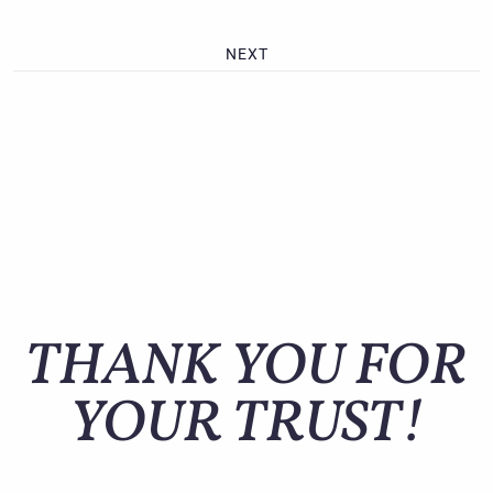
NEXT
THANK YOU FOR
YOUR TRUST!