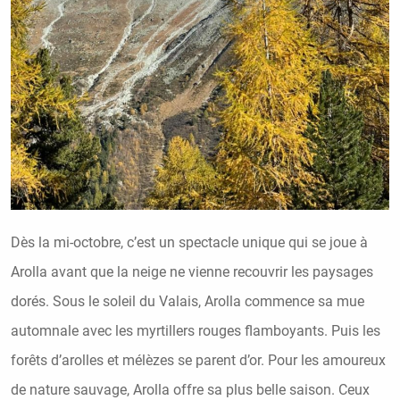
Dès la mi-octobre, c’est un spectacle unique qui se joue à
Arolla avant que la neige ne vienne recouvrir les paysages
dorés. Sous le soleil du Valais, Arolla commence sa mue
automnale avec les myrtillers rouges flamboyants. Puis les
forêts d’arolles et mélèzes se parent d’or. Pour les amoureux
de nature sauvage, Arolla offre sa plus belle saison. Ceux