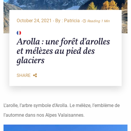
October 24, 2021 - By :
Patricia
-
Reading 1 Min
Arolla : une forêt d’arolles
et mélèzes au pied des
glaciers
SHARE
L’arolle, l’arbre symbole d’Arolla. Le mélèze, l’emblème de
l’automne dans nos Alpes Valaisannes.