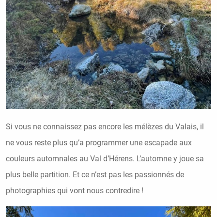
Si vous ne connaissez pas encore les mélèzes du Valais, il
ne vous reste plus qu’a programmer une escapade aux
couleurs automnales au Val d’Hérens. L’automne y joue sa
plus belle partition. Et ce n’est pas les passionnés de
photographies qui vont nous contredire !