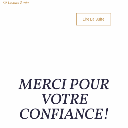
Lecture 3 min
Lire La Suite
MERCI POUR
VOTRE
CONFIANCE!