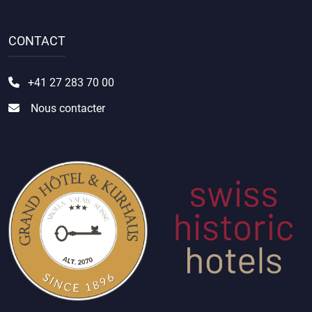
CONTACT
+41 27 283 70 00
Nous contacter