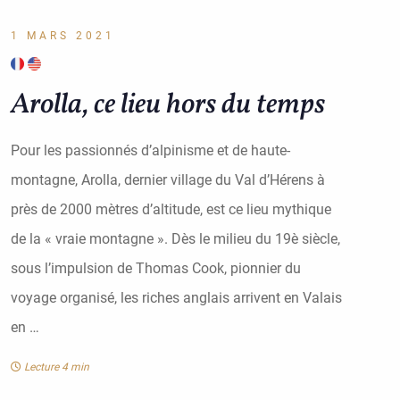
1 MARS 2021
Arolla, ce lieu hors du temps
Pour les passionnés d’alpinisme et de haute-
montagne, Arolla, dernier village du Val d’Hérens à
près de 2000 mètres d’altitude, est ce lieu mythique
de la « vraie montagne ». Dès le milieu du 19è siècle,
sous l’impulsion de Thomas Cook, pionnier du
voyage organisé, les riches anglais arrivent en Valais
en …
Lecture 4 min