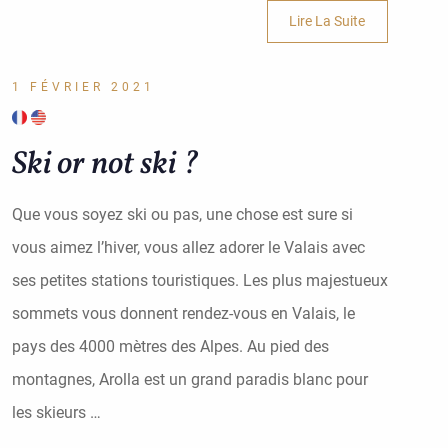
Lire La Suite
1 FÉVRIER 2021
Ski or not ski ?
Que vous soyez ski ou pas, une chose est sure si
vous aimez l’hiver, vous allez adorer le Valais avec
ses petites stations touristiques. Les plus majestueux
sommets vous donnent rendez-vous en Valais, le
pays des 4000 mètres des Alpes. Au pied des
montagnes, Arolla est un grand paradis blanc pour
les skieurs …