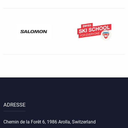
ADRESSE
Chemin de la Forêt 6, 1986 Arolla, Switzerland