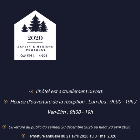
L'hôtel est actuellement ouvert.
Heures d'ouverture de la réception : Lun-Jeu : 9h00 - 19h /
Ven-Dim : 9h00 - 19h
Ouverture au public du samedi 20 décembre 2025 au lundi 20 avril 2026
Fermeture annuelle du 21 avril 2026 au 31 mai 2026